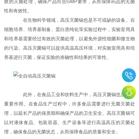
效的灭菌处理，确保产品符合GMP要求，从而保障药品的无菌
性和有效性。
在生物科学领域，高压灭菌锅也是不可或缺的设备。在
细胞培养、培养基制备、蛋白质纯化等实验过程中，实验室用具
和培养基需要经过有效的灭菌处理，以避免外源性细菌和微生物
的污染。高压灭菌锅可以提供高温高压环境，对实验室用具和培
养基进行灭菌，保证实验的准确性和结果的可靠性。
此外，在食品工业和饮料生产中，高压灭菌锅也发挥着
重要作用。在食品生产过程中，许多食品需要进行无菌灭菌处
理，以延长产品的保质期和确保产品的卫生安全。高压灭菌锅可
以对液体食品、包装容器、生产设备等进行高温高压的灭菌处
理，确保食品的无菌状态，从而保障食品的质量和安全。