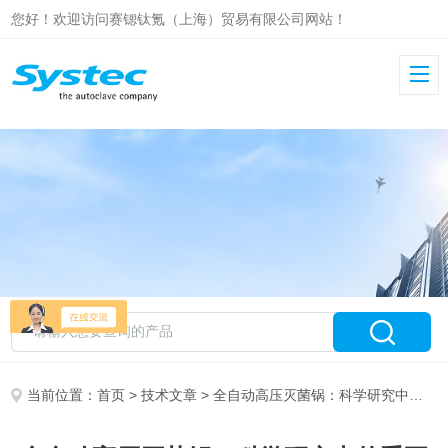
您好！欢迎访问赛锶钛氪（上海）贸易有限公司网站！
当前位置：
首页
>
技术文章
> 全自动高压灭菌锅：科学研究中的重要角色