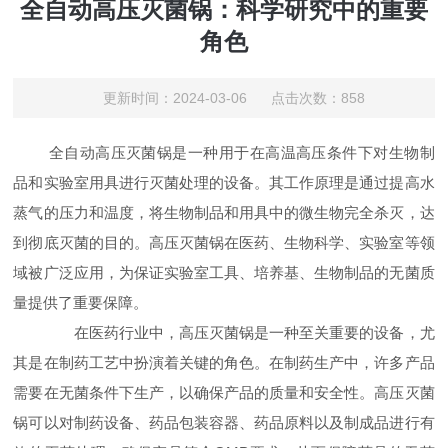
全自动高压灭菌锅：科学研究中的重要
角色
更新时间：2024-03-06 点击次数：858
全自动高压灭菌锅是一种用于在高温高压条件下对生物制
品和实验室用具进行灭菌处理的设备。其工作原理是通过提高水
蒸气的压力和温度，将生物制品和用具中的微生物完全杀灭，达
到彻底灭菌的目的。高压灭菌锅在医药、生物科学、实验室等领
域被广泛应用，为保证实验室工具、培养基、生物制品的无菌质
量提供了重要保障。
在医药行业中，高压灭菌锅是一种至关重要的设备，尤
其是在制药工艺中扮演着关键的角色。在制药生产中，许多产品
需要在无菌条件下生产，以确保产品的质量和安全性。高压灭菌
锅可以对制药设备、药品包装容器、药品原料以及制成品进行有