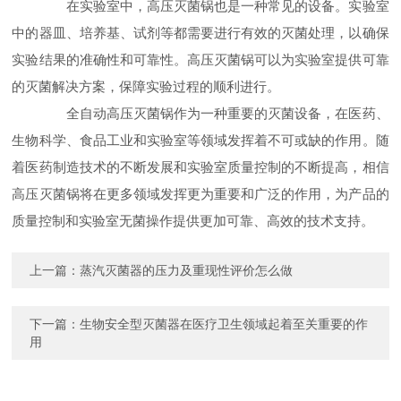
在实验室中，高压灭菌锅也是一种常见的设备。实验室
中的器皿、培养基、试剂等都需要进行有效的灭菌处理，以确保
实验结果的准确性和可靠性。高压灭菌锅可以为实验室提供可靠
的灭菌解决方案，保障实验过程的顺利进行。
全自动高压灭菌锅作为一种重要的灭菌设备，在医药、
生物科学、食品工业和实验室等领域发挥着不可或缺的作用。随
着医药制造技术的不断发展和实验室质量控制的不断提高，相信
高压灭菌锅将在更多领域发挥更为重要和广泛的作用，为产品的
质量控制和实验室无菌操作提供更加可靠、高效的技术支持。
上一篇：
蒸汽灭菌器的压力及重现性评价怎么做
下一篇：
生物安全型灭菌器在医疗卫生领域起着至关重要的作
用