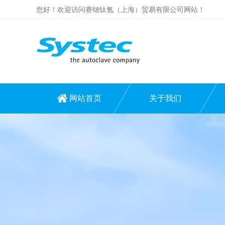
您好！欢迎访问赛锶钛氪（上海）贸易有限公司网站！
网站首页
关于我们