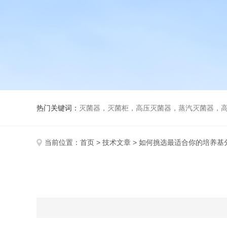
热门关键词：
灭菌器，灭菌柜，高压灭菌器，蒸汽灭菌器，
当前位置：
首页
>
技术文章
> 如何挑选最适合你的培养基