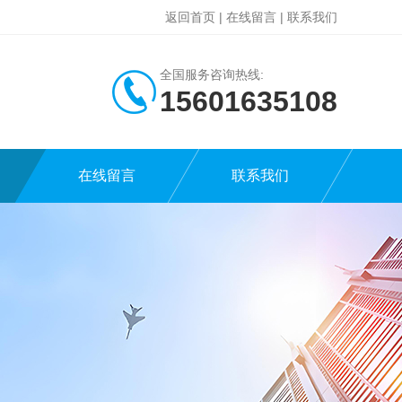
返回首页
|
在线留言
|
联系我们
全国服务咨询热线:
15601635108
在线留言
联系我们