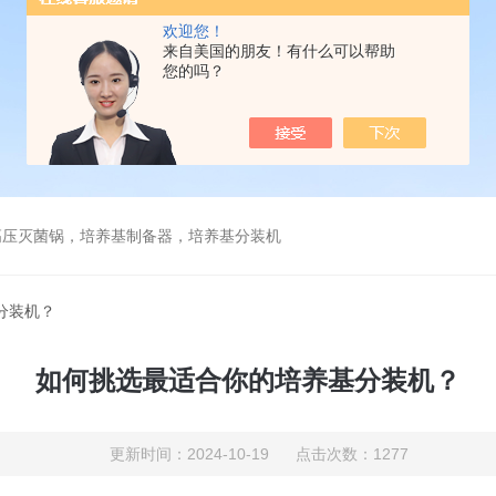
欢迎您！
来自美国的朋友！有什么可以帮助
您的吗？
高压灭菌锅，培养基制备器，培养基分装机
分装机？
如何挑选最适合你的培养基分装机？
更新时间：2024-10-19 点击次数：1277