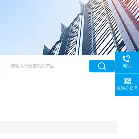
电话
关注公众号