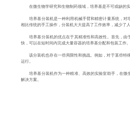
在微生物学研究和生物制药领域，培养基是不可或缺的实验
培养基分装机是一种利用机械手臂和精密计量系统，对培养
相比传统的手工操作，分装机大大提高了工作效率，减少了
培养基分装机的优点在于其精准性和高效性。首先，由于采
快，可以在短时间内完成大量容器的培养基分配和包装工作
该分装机也存在一些局限性和挑战。例如，对于某些特殊类
运行。
培养基分装机作为一种精准、高效的实验室助手，在微生物
解决方案。