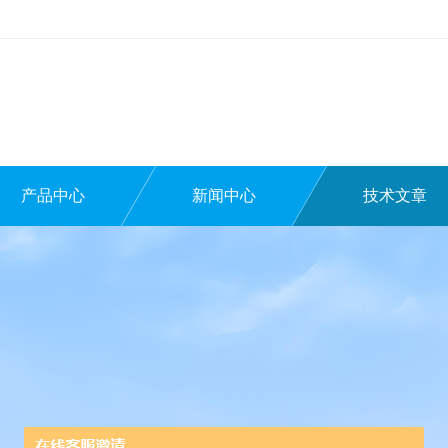
产品中心
新闻中心
技术文章