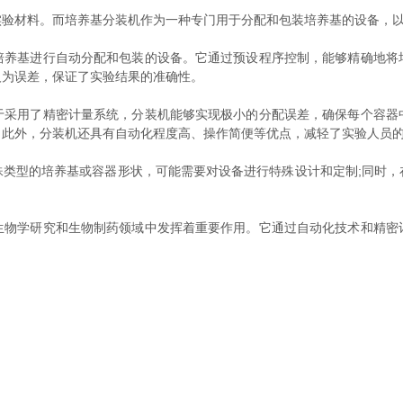
材料。而培养基分装机作为一种专门用于分配和包装培养基的设备，以
基进行自动分配和包装的设备。它通过预设程序控制，能够精确地将
人为误差，保证了实验结果的准确性。
用了精密计量系统，分装机能够实现极小的分配误差，确保每个容器
。此外，分装机还具有自动化程度高、操作简便等优点，减轻了实验人员
型的培养基或容器形状，可能需要对设备进行特殊设计和定制;同时，
学研究和生物制药领域中发挥着重要作用。它通过自动化技术和精密