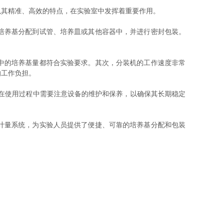
其精准、高效的特点，在实验室中发挥着重要作用。
培养基分配到试管、培养皿或其他容器中，并进行密封包装。
中的培养基量都符合实验要求。其次，分装机的工作速度非常
的工作负担。
在使用过程中需要注意设备的维护和保养，以确保其长期稳定
计量系统，为实验人员提供了便捷、可靠的培养基分配和包装