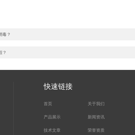
消毒？
程？
快速链接
首页
关于我们
产品展示
新闻资讯
技术文章
荣誉资质