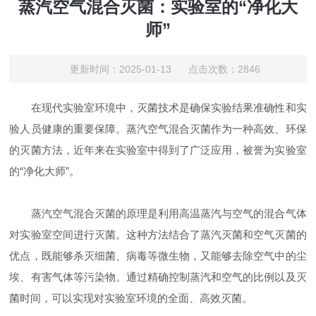
蒸汽空气混合灭菌：实验室的“净化大
师”
更新时间：2025-01-13 点击次数：2846
在现代实验室环境中，灭菌技术是确保实验结果准确性和实
验人员健康的重要保障。蒸汽空气混合灭菌作为一种高效、环保
的灭菌方法，近年来在实验室中得到了广泛应用，被誉为实验室
的“净化大师”。
蒸汽空气混合灭菌的原理是利用高温蒸汽与空气的混合气体
对实验室空间进行灭菌。这种方法结合了蒸汽灭菌和空气灭菌的
优点，既能够杀灭细菌、病毒等微生物，又能够去除空气中的尘
埃、有害气体等污染物。通过精确控制蒸汽和空气的比例以及灭
菌时间，可以实现对实验室环境的全面、高效灭菌。