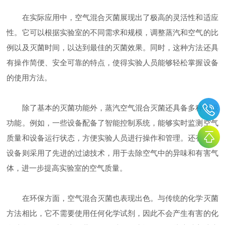
在实际应用中，空气混合灭菌展现出了极高的灵活性和适应
性。它可以根据实验室的不同需求和规模，调整蒸汽和空气的比
例以及灭菌时间，以达到最佳的灭菌效果。同时，这种方法还具
有操作简便、安全可靠的特点，使得实验人员能够轻松掌握设备
的使用方法。
除了基本的灭菌功能外，蒸汽空气混合灭菌还具备多种高级
功能。例如，一些设备配备了智能控制系统，能够实时监测空气
质量和设备运行状态，方便实验人员进行操作和管理。还有一些
设备则采用了先进的过滤技术，用于去除空气中的异味和有害气
体，进一步提高实验室的空气质量。
在环保方面，空气混合灭菌也表现出色。与传统的化学灭菌
方法相比，它不需要使用任何化学试剂，因此不会产生有害的化