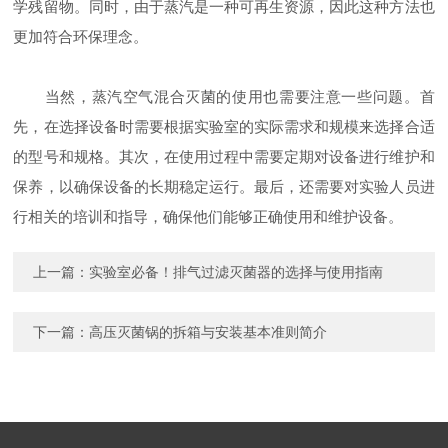
学残留物。同时，由于蒸汽是一种可再生资源，因此这种方法也
更加符合环保理念。
当然，蒸汽空气混合灭菌的使用也需要注意一些问题。首
先，在选择设备时需要根据实验室的实际需求和规模来选择合适
的型号和规格。其次，在使用过程中需要定期对设备进行维护和
保养，以确保设备的长期稳定运行。最后，还需要对实验人员进
行相关的培训和指导，确保他们能够正确使用和维护设备。
上一篇：
实验室必备！排气过滤灭菌器的选择与使用指南
下一篇：
高压灭菌锅的拆箱与安装基本准则简介