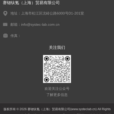
赛锶钛氪（上海）贸易有限公司
地址：上海市松江区沈砖公路6000号D1-201室
邮箱：info@systec-lab.com.cn
传真：
关注我们
欢迎关注公众号
了解更多信息
版权所有 © 2026 赛锶钛氪（上海）贸易有限公司(www.systeclab.cn) All Rights