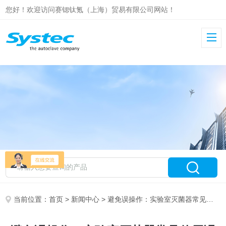
您好！欢迎访问赛锶钛氪（上海）贸易有限公司网站！
当前位置：
首页
>
新闻中心
> 避免误操作：实验室灭菌器常见使用误区与纠正方法