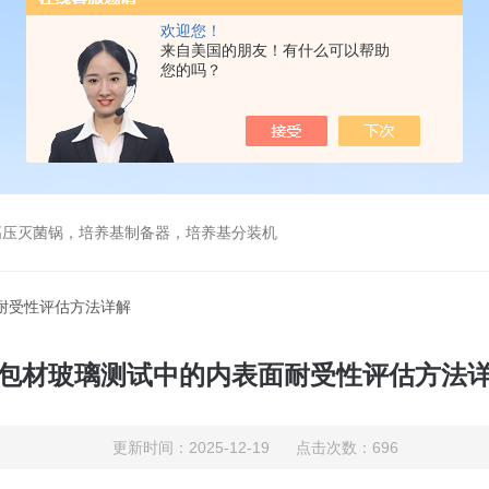
欢迎您！
来自美国的朋友！有什么可以帮助
您的吗？
高压灭菌锅，培养基制备器，培养基分装机
耐受性评估方法详解
包材玻璃测试中的内表面耐受性评估方法
更新时间：2025-12-19 点击次数：696