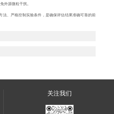
免外源微粒干扰。
方法、严格控制实验条件，是确保评估结果准确可靠的前
关注我们