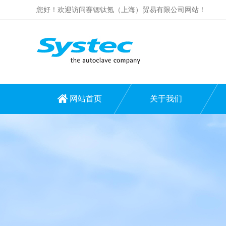
您好！欢迎访问赛锶钛氪（上海）贸易有限公司网站！
网站首页
关于我们