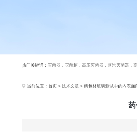
热门关键词：
灭菌器，灭菌柜，高压灭菌器，蒸汽灭菌器，
当前位置：
首页
>
技术文章
> 药包材玻璃测试中的内表面
药