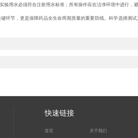
验用水必须符合注射用水标准；所有操作应在洁净环境中进行，避
环节，更是保障药品全生命周期质量的重要防线。科学选择测试
快速链接
首页
关于我们