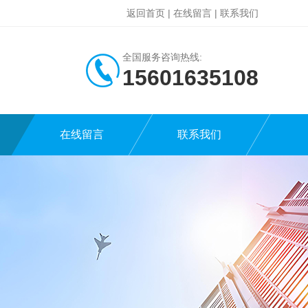
返回首页
|
在线留言
|
联系我们
全国服务咨询热线:
15601635108
在线留言
联系我们