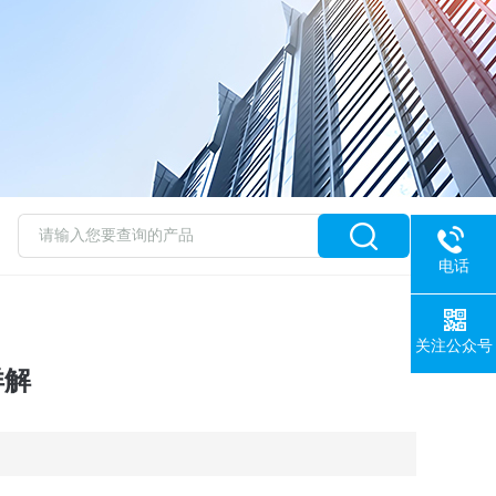
电话
关注公众号
详解