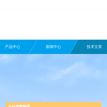
产品中心
新闻中心
技术文章