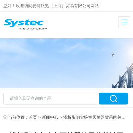
您好！欢迎访问赛锶钛氪（上海）贸易有限公司网站！
当前位置：
首页
>
新闻中心
> 浅析影响实验室灭菌器效果的关键因素：温度、压力与时间