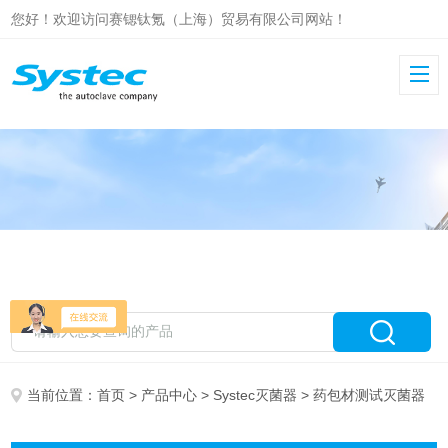
您好！欢迎访问赛锶钛氪（上海）贸易有限公司网站！
当前位置：
首页
>
产品中心
>
Systec灭菌器
> 药包材测试灭菌器