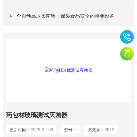
全自动高压灭菌锅：保障食品安全的重要设备
药包材玻璃测试灭菌器
更新时间：
2025-09-09
型号：
浏览量：
3512