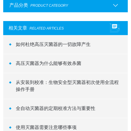
产品分类
PRODUCT CATEGORY
相关文章
RELATED ARTICLES
如何杜绝高压灭菌器的一切故障产生
高压灭菌器为什么能够有效杀菌
从安装到校准：生物安全型灭菌器初次使用全流程
操作手册
全自动灭菌器的定期校准方法与重要性
使用灭菌器需要注意哪些事项